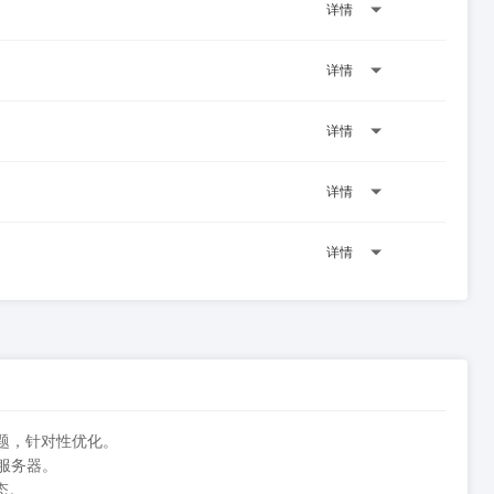
详情
详情
详情
详情
详情
题，针对性优化。
服务器。
态。