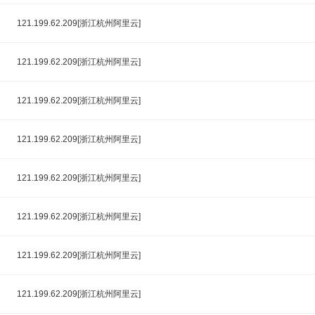
121.199.62.209[浙江杭州阿里云]
121.199.62.209[浙江杭州阿里云]
121.199.62.209[浙江杭州阿里云]
121.199.62.209[浙江杭州阿里云]
121.199.62.209[浙江杭州阿里云]
121.199.62.209[浙江杭州阿里云]
121.199.62.209[浙江杭州阿里云]
121.199.62.209[浙江杭州阿里云]