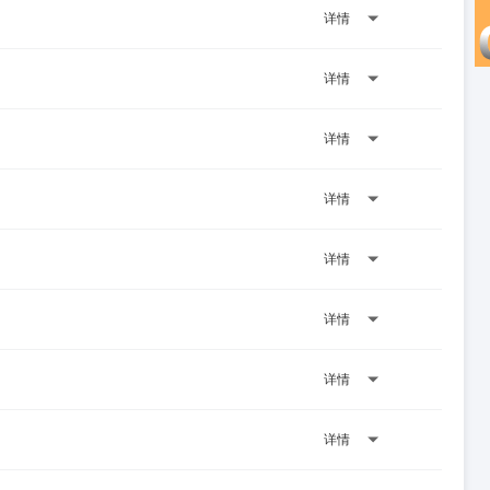
详情
详情
详情
详情
详情
详情
详情
详情