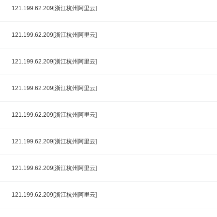
121.199.62.209[浙江杭州阿里云]
121.199.62.209[浙江杭州阿里云]
121.199.62.209[浙江杭州阿里云]
121.199.62.209[浙江杭州阿里云]
121.199.62.209[浙江杭州阿里云]
121.199.62.209[浙江杭州阿里云]
121.199.62.209[浙江杭州阿里云]
121.199.62.209[浙江杭州阿里云]