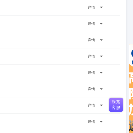
详情
详情
详情
详情
详情
详情
联系
详情
客服
详情