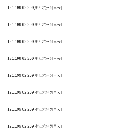
121.199.62.209[浙江杭州阿里云]
121.199.62.209[浙江杭州阿里云]
121.199.62.209[浙江杭州阿里云]
121.199.62.209[浙江杭州阿里云]
121.199.62.209[浙江杭州阿里云]
121.199.62.209[浙江杭州阿里云]
121.199.62.209[浙江杭州阿里云]
121.199.62.209[浙江杭州阿里云]