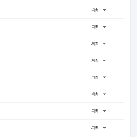
详情
详情
详情
详情
详情
详情
详情
详情