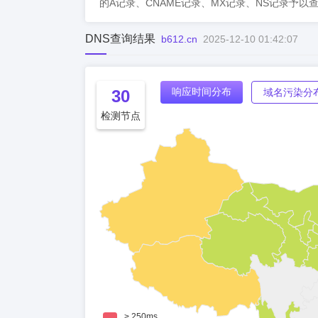
的A记录、CNAME记录、MX记录、NS记录予以
DNS查询结果
b612.cn
2025-12-10 01:42:07
响应时间分布
30
域名污染分
检测节点