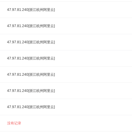
47.97.81.240[浙江杭州阿里云]
47.97.81.240[浙江杭州阿里云]
47.97.81.240[浙江杭州阿里云]
47.97.81.240[浙江杭州阿里云]
47.97.81.240[浙江杭州阿里云]
47.97.81.240[浙江杭州阿里云]
47.97.81.240[浙江杭州阿里云]
没有记录