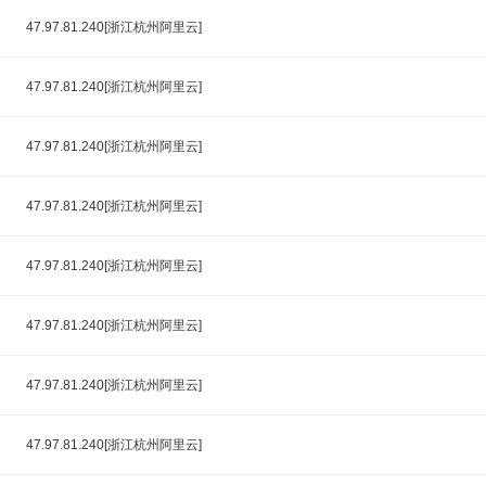
47.97.81.240[浙江杭州阿里云]
47.97.81.240[浙江杭州阿里云]
47.97.81.240[浙江杭州阿里云]
47.97.81.240[浙江杭州阿里云]
47.97.81.240[浙江杭州阿里云]
47.97.81.240[浙江杭州阿里云]
47.97.81.240[浙江杭州阿里云]
47.97.81.240[浙江杭州阿里云]