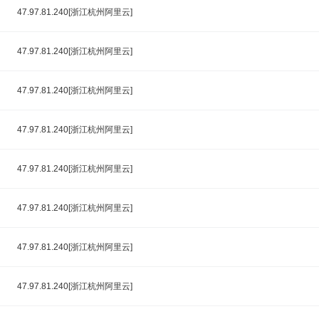
47.97.81.240[浙江杭州阿里云]
47.97.81.240[浙江杭州阿里云]
47.97.81.240[浙江杭州阿里云]
47.97.81.240[浙江杭州阿里云]
47.97.81.240[浙江杭州阿里云]
47.97.81.240[浙江杭州阿里云]
47.97.81.240[浙江杭州阿里云]
47.97.81.240[浙江杭州阿里云]