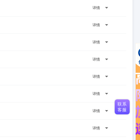
详情
详情
详情
详情
详情
详情
联系
客服
详情
详情