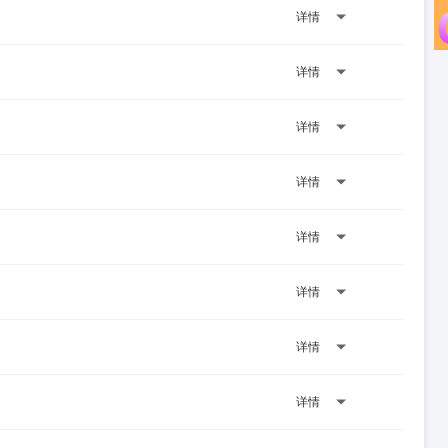
详情
详情
详情
详情
详情
详情
详情
详情