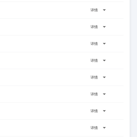
详情
详情
详情
详情
详情
详情
详情
详情