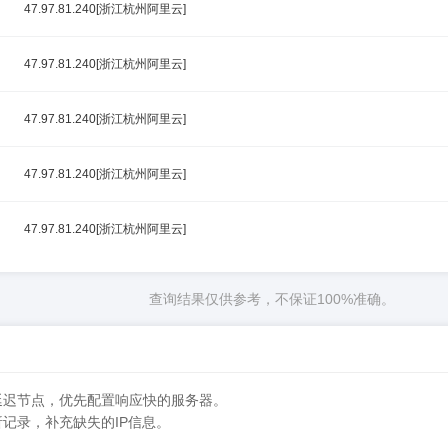
47.97.81.240[浙江杭州阿里云]
47.97.81.240[浙江杭州阿里云]
47.97.81.240[浙江杭州阿里云]
47.97.81.240[浙江杭州阿里云]
47.97.81.240[浙江杭州阿里云]
查询结果仅供参考，不保证100%准确。
延迟节点，优先配置响应快的服务器。
析记录，补充缺失的IP信息。