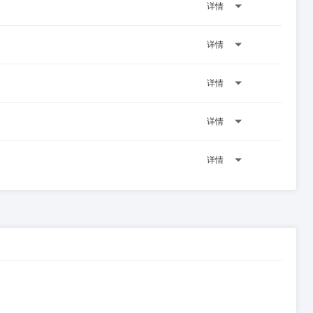
详情
详情
详情
详情
详情