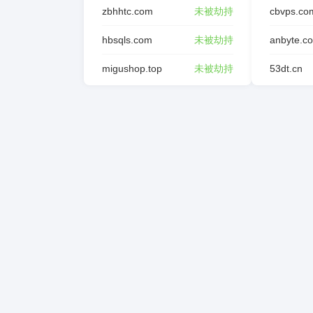
zbhhtc.com
未被劫持
cbvps.co
hbsqls.com
未被劫持
anbyte.c
migushop.top
未被劫持
53dt.cn