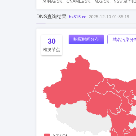
名的A记录、CNAME记录、MX记录、NS记录予
DNS查询结果
bx315.cc
2025-12-10 01:35:19
响应时间分布
30
域名污染分
检测节点