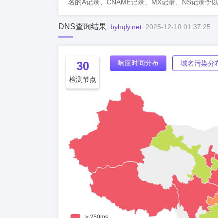
名的A记录、CNAME记录、MX记录、NS记录予
DNS查询结果
byhqly.net
2025-12-10 01:37:25
响应时间分布
30
域名污染分
检测节点