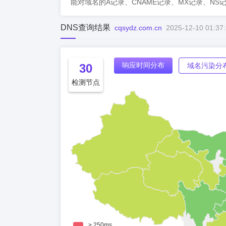
能对域名的A记录、CNAME记录、MX记录、NS
DNS查询结果
cqsydz.com.cn
2025-12-10 01:37
响应时间分布
30
域名污染分
检测节点