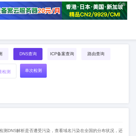
广告
测
DNS查询
ICP备案查询
路由查询
单次检测
量检测
结果，检测DNS解析是否遭受污染，查看域名污染在全国的分布状况，还