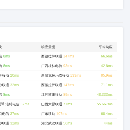
快
响应最慢
平均响应
信
8ms
西藏拉萨联通
147ms
66.6ms
信
8ms
广西桂林电信
93ms
42.8ms
春移动
20ms
新疆克拉玛依移动
133ms
85.9ms
沙联通
32ms
西藏拉萨联通
147ms
71.1ms
信
8ms
江苏苏州移动
89ms
48.333ms
呼和浩特电信
37ms
山西太原联通
71ms
55.667ms
口电信
37ms
广东移动
107ms
68.4ms
沙联通
32ms
湖北武汉联通
56ms
44ms