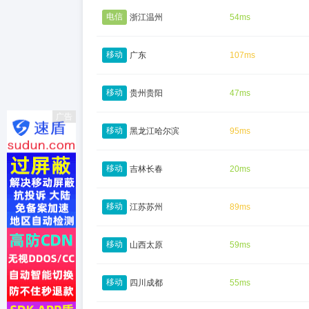
电信
浙江温州
54ms
移动
广东
107ms
移动
贵州贵阳
47ms
广告
移动
黑龙江哈尔滨
95ms
移动
吉林长春
20ms
移动
江苏苏州
89ms
移动
山西太原
59ms
移动
四川成都
55ms