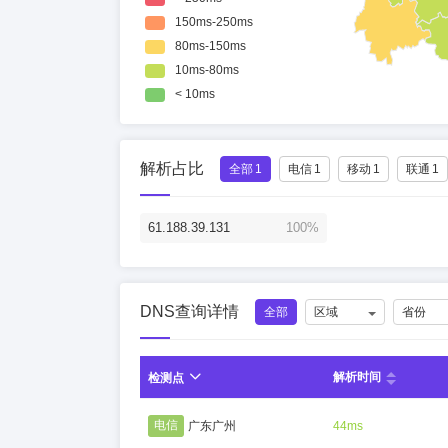
解析占比
全部
1
电信
1
移动
1
联通
1
61.188.39.131
100%
DNS查询详情
全部
区域
省份
解析时间
检测点
电信
广东广州
44ms