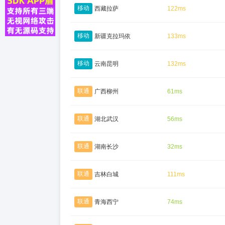
移动
西藏拉萨
122ms
移动
新疆克拉玛依
133ms
移动
云南昆明
132ms
联通
广西柳州
61ms
联通
湖北武汉
56ms
联通
湖南长沙
32ms
联通
吉林白城
111ms
联通
青海西宁
74ms