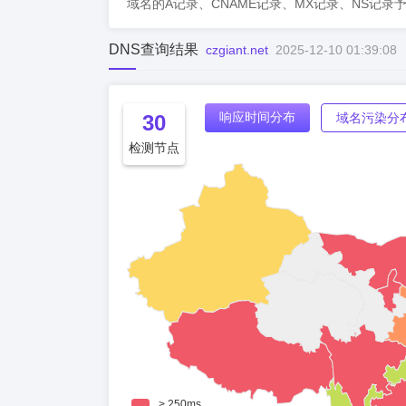
域名的A记录、CNAME记录、MX记录、NS记录
DNS查询结果
czgiant.net
2025-12-10 01:39:08
响应时间分布
30
域名污染分
检测节点