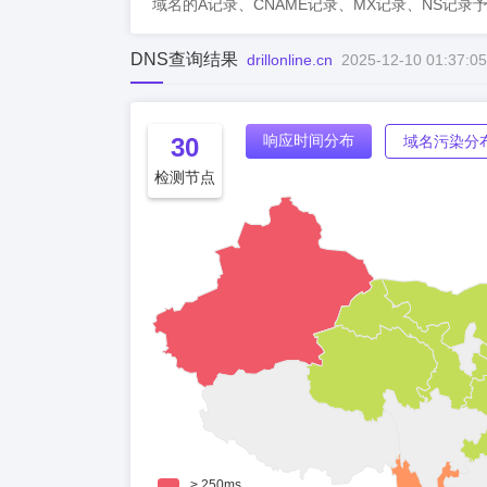
域名的A记录、CNAME记录、MX记录、NS记录
DNS查询结果
drillonline.cn
2025-12-10 01:37:05
响应时间分布
30
域名污染分
检测节点