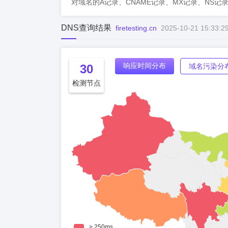
对域名的A记录、CNAME记录、MX记录、NS记
DNS查询结果
firetesting.cn
2025-10-21 15:33:2
响应时间分布
30
域名污染分
检测节点