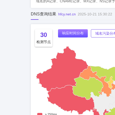
域名的A记录、CNAME记录、MX记录、NS记录
DNS查询结果
hfcy.net.cn
2025-10-21 15:30:22
响应时间分布
30
域名污染分
检测节点