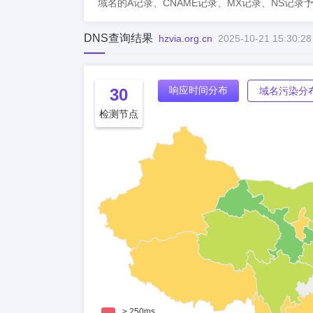
域名的A记录、CNAME记录、MX记录、NS记录
DNS查询结果
hzvia.org.cn
2025-10-21 15:30:28
响应时间分布
30
域名污染分
检测节点