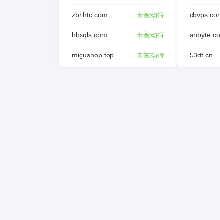
zbhhtc.com
未被劫持
cbvps.co
hbsqls.com
未被劫持
anbyte.c
migushop.top
未被劫持
53dt.cn