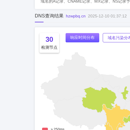
域名的A记录、CNAME记录、MX记录、NS记录
DNS查询结果
hzwpbq.cn
2025-12-10 01:37:12
响应时间分布
30
域名污染分
检测节点