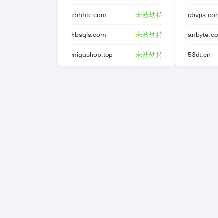
zbhhtc.com
未被劫持
cbvps.co
hbsqls.com
未被劫持
anbyte.c
migushop.top
未被劫持
53dt.cn