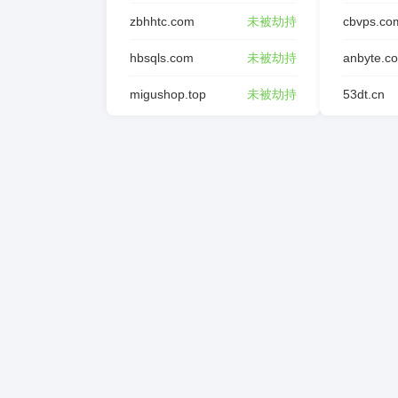
zbhhtc.com
未被劫持
cbvps.co
hbsqls.com
未被劫持
anbyte.c
migushop.top
未被劫持
53dt.cn