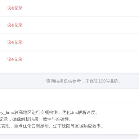
没有记录
没有记录
没有记录
没有记录
查询结果仅供参考，不保证100%准确。
ry_time较高地区进行专项检测，优化dns解析速度。
解析记录，确保解析结果一致性与准确性。
节点表现，重点优化云南昆明、辽宁沈阳等区域响应效率。