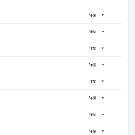
详情
详情
详情
详情
详情
详情
详情
详情