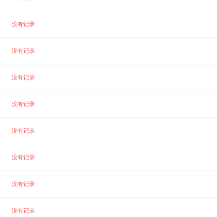
没有记录
没有记录
没有记录
没有记录
没有记录
没有记录
没有记录
没有记录