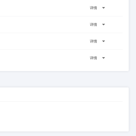
详情
详情
详情
详情