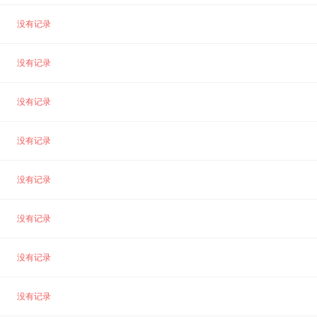
没有记录
没有记录
没有记录
没有记录
没有记录
没有记录
没有记录
没有记录