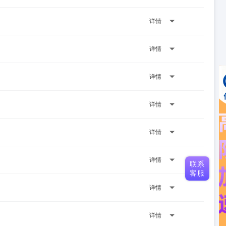
详情
详情
详情
详情
详情
详情
联系
客服
详情
详情