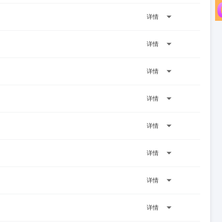
详情
详情
详情
详情
详情
详情
详情
详情