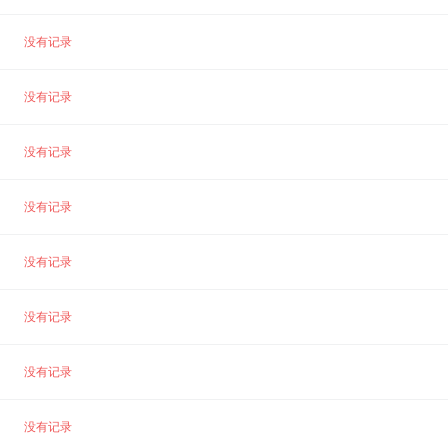
没有记录
没有记录
没有记录
没有记录
没有记录
没有记录
没有记录
没有记录