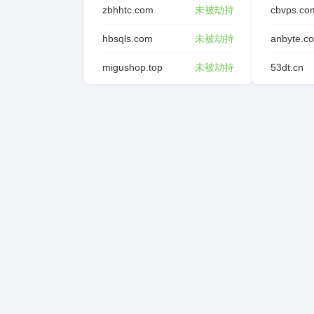
zbhhtc.com
未被劫持
cbvps.co
hbsqls.com
未被劫持
anbyte.c
migushop.top
未被劫持
53dt.cn