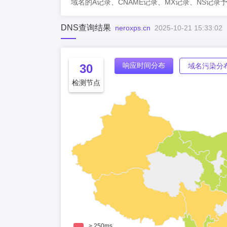
域名的A记录、CNAME记录、MX记录、NS记录
DNS查询结果
neroxps.cn
2025-10-21 15:33:02
响应时间分布
30
域名污染分
检测节点