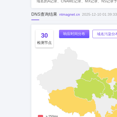
域名的A记录、CNAME记录、MX记录、NS记录
DNS查询结果
ntmagnet.cn
2025-12-10 01:39:33
响应时间分布
30
域名污染分
检测节点