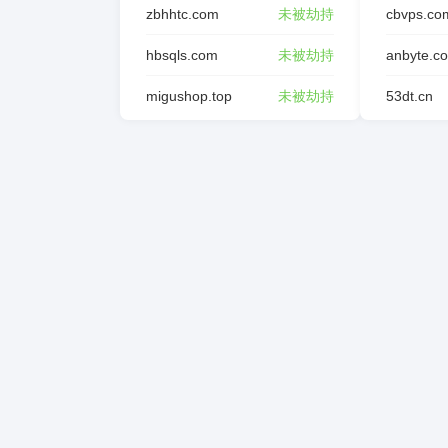
zbhhtc.com
未被劫持
cbvps.co
hbsqls.com
未被劫持
anbyte.c
migushop.top
未被劫持
53dt.cn