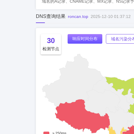
域名的A记录、CNAME记录、MX记录、NS记录
DNS查询结果
roncan.top
2025-12-10 01:37:12
响应时间分布
30
域名污染分
检测节点