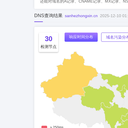
还能对域名的A记录、CNAME记录、MX记录、N
DNS查询结果
sanhezhongxin.cn
2025-12-10 01
响应时间分布
30
域名污染分
检测节点