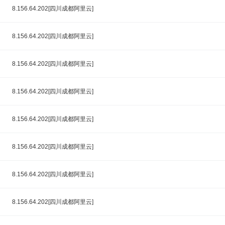
8.156.64.202[四川成都阿里云]
8.156.64.202[四川成都阿里云]
8.156.64.202[四川成都阿里云]
8.156.64.202[四川成都阿里云]
8.156.64.202[四川成都阿里云]
8.156.64.202[四川成都阿里云]
8.156.64.202[四川成都阿里云]
8.156.64.202[四川成都阿里云]