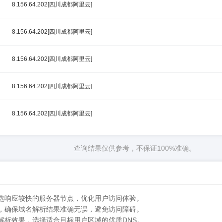
8.156.64.202[四川成都阿里云]
8.156.64.202[四川成都阿里云]
8.156.64.202[四川成都阿里云]
8.156.64.202[四川成都阿里云]
8.156.64.202[四川成都阿里云]
查询结果仅供参考，不保证100%准确。
筛选响应较快的服务器节点，优化用户访问体验。
常，确保域名解析结果准确无误，避免访问障碍。
解析效果，选择适合目标用户区域的优质DNS。