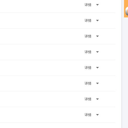
详情
详情
详情
详情
详情
详情
详情
详情