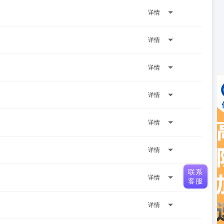
详情
详情
详情
详情
详情
详情
联系
详情
客服
详情