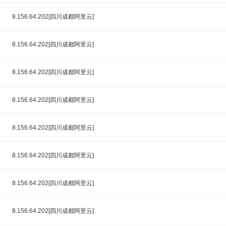
8.156.64.202[四川成都阿里云]
8.156.64.202[四川成都阿里云]
8.156.64.202[四川成都阿里云]
8.156.64.202[四川成都阿里云]
8.156.64.202[四川成都阿里云]
8.156.64.202[四川成都阿里云]
8.156.64.202[四川成都阿里云]
8.156.64.202[四川成都阿里云]