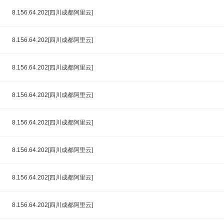
8.156.64.202[四川成都阿里云]
8.156.64.202[四川成都阿里云]
8.156.64.202[四川成都阿里云]
8.156.64.202[四川成都阿里云]
8.156.64.202[四川成都阿里云]
8.156.64.202[四川成都阿里云]
8.156.64.202[四川成都阿里云]
8.156.64.202[四川成都阿里云]