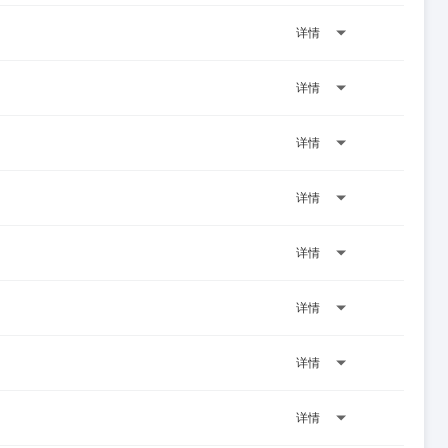
详情
详情
详情
详情
详情
详情
详情
详情