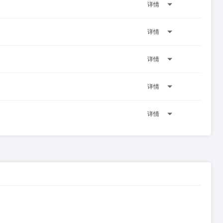
详情
详情
详情
详情
详情