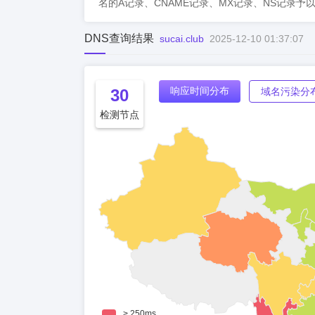
名的A记录、CNAME记录、MX记录、NS记录予
DNS查询结果
sucai.club
2025-12-10 01:37:07
响应时间分布
30
域名污染分
检测节点