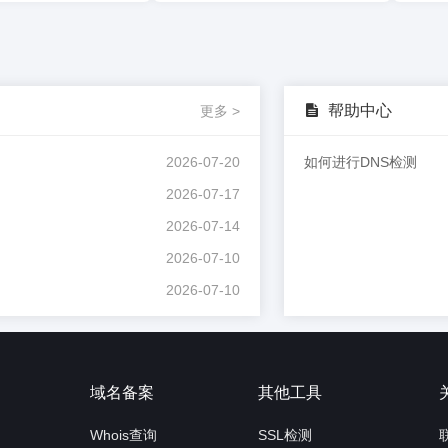
帮助中心
更多 >
2026-07-20
如何进行DNS检测
2026-07-17
2026-07-14
2026-07-10
2026-07-10
询
域名备案
其他工具
Whois查询
SSL检测