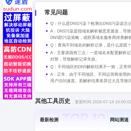
常见问题
Q：什么是DNS污染？检测出DNS污染该怎
A：DNS污染是指域名解析被恶意篡改，导
DNS防污染策略，或联系域名服务商排查解
Q：查询不到域名的解析记录，是什么原因
A：主要原因有三点：一是域名未配置解析记
封禁，导致解析记录失效。
Q：不同地区的DNS解析结果不一致，正常
A：正常。由于不同地区、不同运营商使用的
用户访问速度。若解析结果差异过大且导致访
其他工具历史
更新时间 2026-07-14 16:00:0
最新检测
网站测速