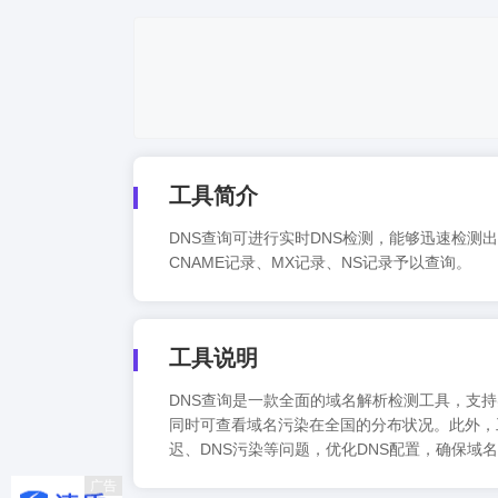
工具简介
DNS查询可进行实时DNS检测，能够迅速检
CNAME记录、MX记录、NS记录予以查询。
工具说明
DNS查询是一款全面的域名解析检测工具，支
同时可查看域名污染在全国的分布状况。此外，
迟、DNS污染等问题，优化DNS配置，确保域
广告