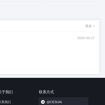
更多 >
2025-03-27
关于我们
联系方式
联系我们
@CESUAI