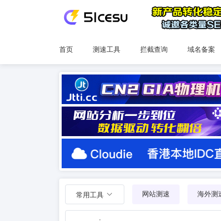
首页
测速工具
拦截查询
域名备案
网站测速
海外测
常用工具