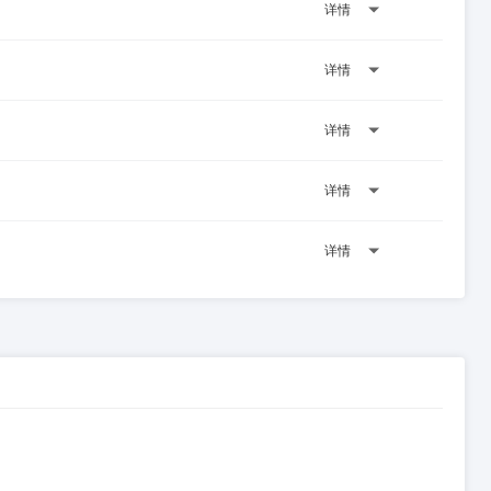
详情
详情
详情
详情
详情