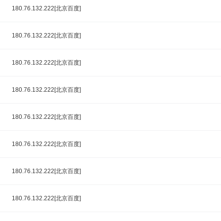
180.76.132.222[北京百度]
180.76.132.222[北京百度]
180.76.132.222[北京百度]
180.76.132.222[北京百度]
180.76.132.222[北京百度]
180.76.132.222[北京百度]
180.76.132.222[北京百度]
180.76.132.222[北京百度]