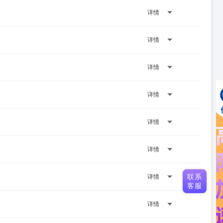
详情
详情
详情
详情
详情
详情
联系
详情
客服
详情