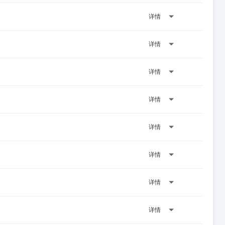
详情
详情
详情
详情
详情
详情
详情
详情