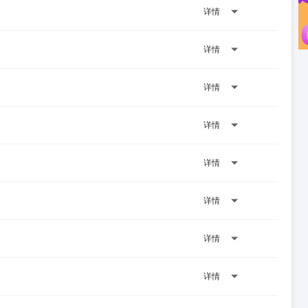
详情
详情
详情
详情
详情
详情
详情
详情