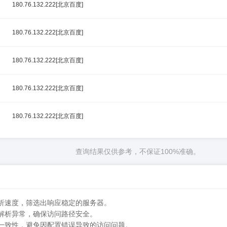
180.76.132.222[北京百度]
180.76.132.222[北京百度]
180.76.132.222[北京百度]
180.76.132.222[北京百度]
180.76.132.222[北京百度]
查询结果仅供参考，不保证100%准确。
解析速度，筛选出响应稳定的服务器。
在解析异常，确保访问路径安全。
的一致性，避免因配置错误导致的访问问题。