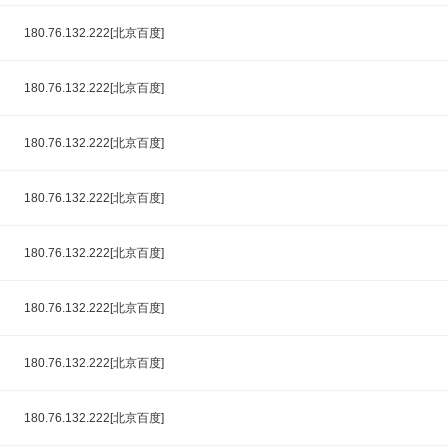
180.76.132.222[北京百度]
180.76.132.222[北京百度]
180.76.132.222[北京百度]
180.76.132.222[北京百度]
180.76.132.222[北京百度]
180.76.132.222[北京百度]
180.76.132.222[北京百度]
180.76.132.222[北京百度]