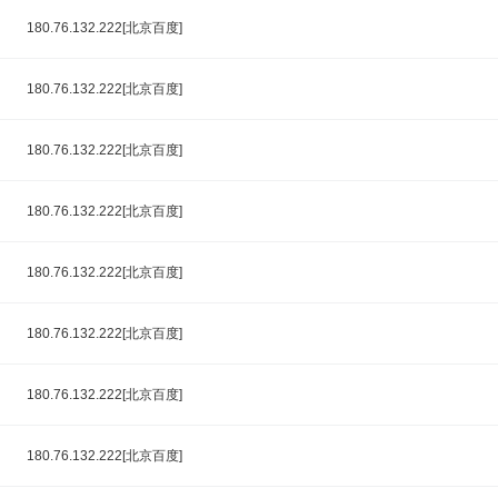
180.76.132.222[北京百度]
180.76.132.222[北京百度]
180.76.132.222[北京百度]
180.76.132.222[北京百度]
180.76.132.222[北京百度]
180.76.132.222[北京百度]
180.76.132.222[北京百度]
180.76.132.222[北京百度]