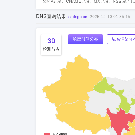
名的A记录、CNAME记录、MX记录、NS记录予
DNS查询结果
szdsgc.cn
2025-12-10 01:35:15
响应时间分布
30
域名污染分
检测节点