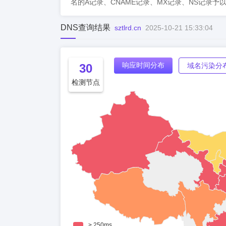
名的A记录、CNAME记录、MX记录、NS记录予
DNS查询结果
sztlrd.cn
2025-10-21 15:33:04
响应时间分布
30
域名污染分
检测节点