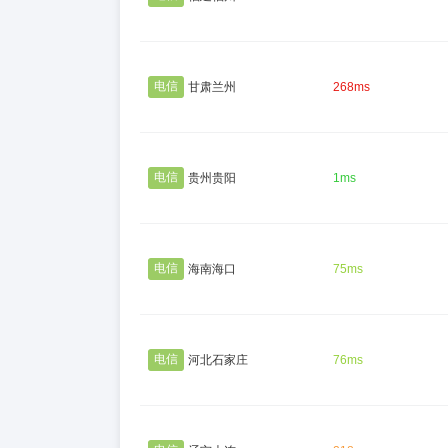
电信
甘肃兰州
268ms
电信
贵州贵阳
1ms
电信
海南海口
75ms
电信
河北石家庄
76ms