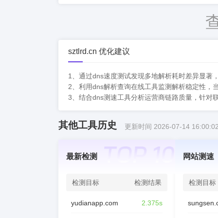
sztlrd.cn 优化建议
1、通过dns速度测试发现多地解析耗时差异显
2、利用dns解析查询在线工具监测解析稳定性，
3、结合dns测速工具分析运营商链路质量，针
其他工具历史
更新时间 2026-07-14 16:00:0
最新检测
网站测速
检测目标
检测结果
检测目标
yudianapp.com
2.375s
sungsen.