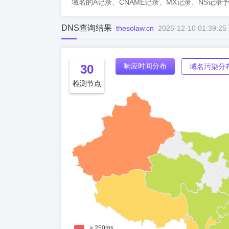
域名的A记录、CNAME记录、MX记录、NS记录
DNS查询结果
thesolaw.cn
2025-12-10 01:39:25
响应时间分布
30
域名污染分
检测节点