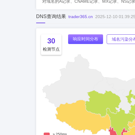
对域名的A记录、CNAME记录、MX记录、NS记
DNS查询结果
trader365.cn
2025-12-10 01:39:2
响应时间分布
30
域名污染分
检测节点