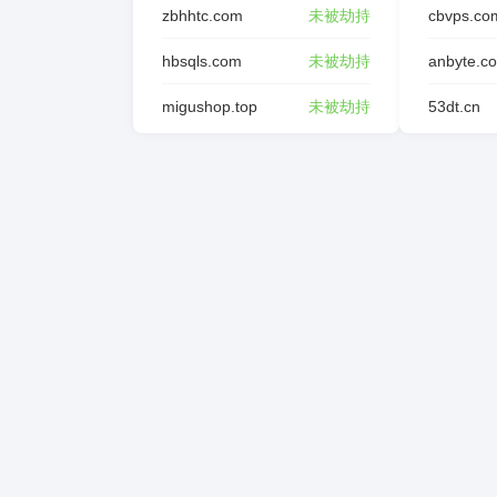
zbhhtc.com
未被劫持
cbvps.co
hbsqls.com
未被劫持
anbyte.c
migushop.top
未被劫持
53dt.cn