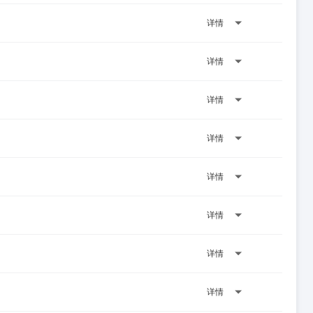
详情
详情
详情
详情
详情
详情
详情
详情