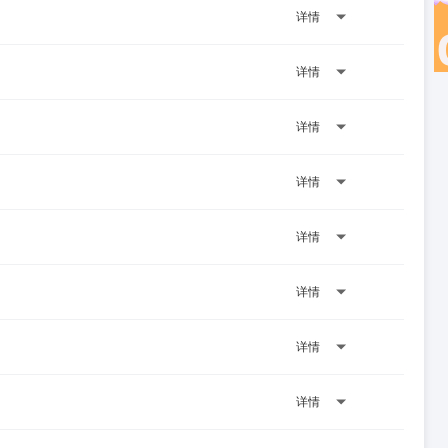
详情
详情
详情
详情
详情
详情
详情
详情