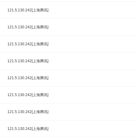
121.5.130.242[上海腾讯]
121.5.130.242[上海腾讯]
121.5.130.242[上海腾讯]
121.5.130.242[上海腾讯]
121.5.130.242[上海腾讯]
121.5.130.242[上海腾讯]
121.5.130.242[上海腾讯]
121.5.130.242[上海腾讯]