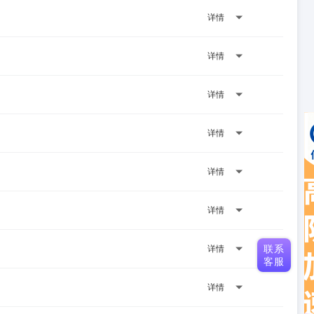
详情
详情
详情
详情
详情
详情
联系
详情
客服
详情