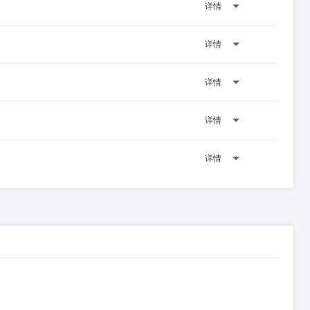
详情
详情
详情
详情
详情