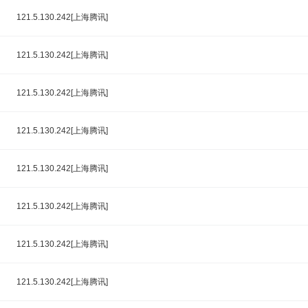
121.5.130.242[上海腾讯]
121.5.130.242[上海腾讯]
121.5.130.242[上海腾讯]
121.5.130.242[上海腾讯]
121.5.130.242[上海腾讯]
121.5.130.242[上海腾讯]
121.5.130.242[上海腾讯]
121.5.130.242[上海腾讯]