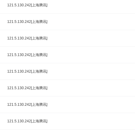
121.5.130.242[上海腾讯]
121.5.130.242[上海腾讯]
121.5.130.242[上海腾讯]
121.5.130.242[上海腾讯]
121.5.130.242[上海腾讯]
121.5.130.242[上海腾讯]
121.5.130.242[上海腾讯]
121.5.130.242[上海腾讯]