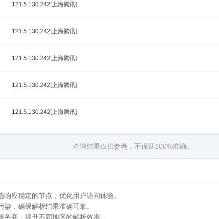
121.5.130.242[上海腾讯]
121.5.130.242[上海腾讯]
121.5.130.242[上海腾讯]
121.5.130.242[上海腾讯]
121.5.130.242[上海腾讯]
查询结果仅供参考，不保证100%准确。
筛选响应稳定的节点，优化用户访问体验。
在污染，确保解析结果准确可靠。
的服务商，提升不同地区的解析效率。