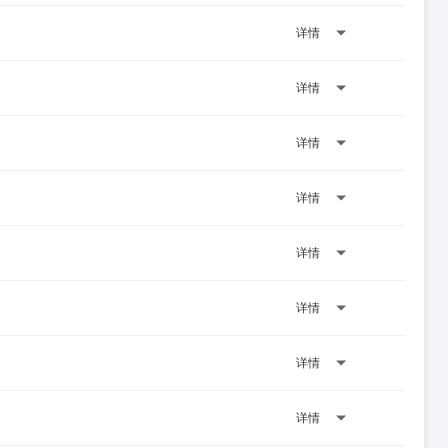
详情
详情
详情
详情
详情
详情
详情
详情