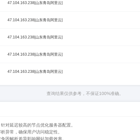
47.104.163.238[山东青岛阿里云]
47.104.163.238[山东青岛阿里云]
47.104.163.238[山东青岛阿里云]
47.104.163.238[山东青岛阿里云]
47.104.163.238[山东青岛阿里云]
查询结果仅供参考，不保证100%准确。
，针对延迟较高的节点优化服务器配置。
解析异常，确保用户访问稳定性。
避免因解析差异影响网站加载效率。