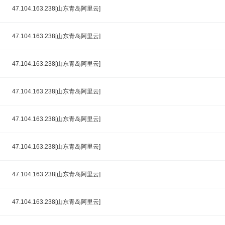
47.104.163.238[山东青岛阿里云]
47.104.163.238[山东青岛阿里云]
47.104.163.238[山东青岛阿里云]
47.104.163.238[山东青岛阿里云]
47.104.163.238[山东青岛阿里云]
47.104.163.238[山东青岛阿里云]
47.104.163.238[山东青岛阿里云]
47.104.163.238[山东青岛阿里云]