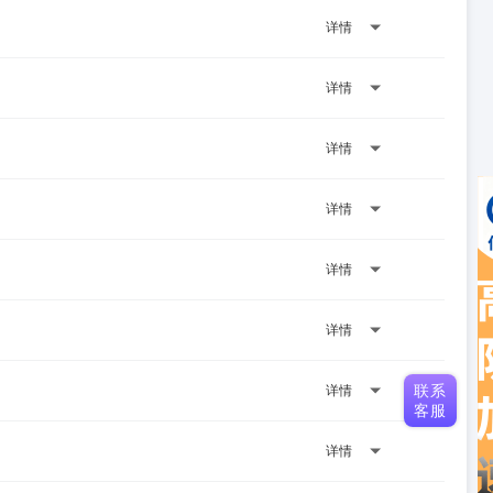
详情
详情
详情
详情
详情
详情
联系
详情
客服
详情