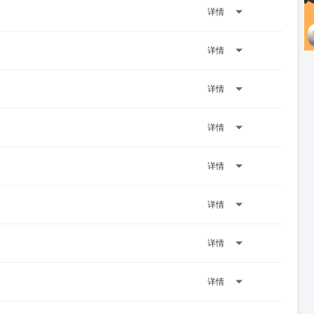
详情
详情
详情
详情
详情
详情
详情
详情