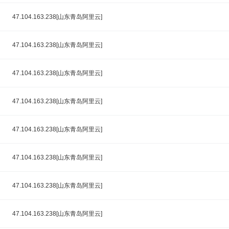
47.104.163.238[山东青岛阿里云]
47.104.163.238[山东青岛阿里云]
47.104.163.238[山东青岛阿里云]
47.104.163.238[山东青岛阿里云]
47.104.163.238[山东青岛阿里云]
47.104.163.238[山东青岛阿里云]
47.104.163.238[山东青岛阿里云]
47.104.163.238[山东青岛阿里云]