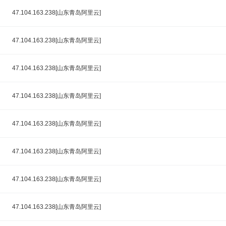
47.104.163.238[山东青岛阿里云]
47.104.163.238[山东青岛阿里云]
47.104.163.238[山东青岛阿里云]
47.104.163.238[山东青岛阿里云]
47.104.163.238[山东青岛阿里云]
47.104.163.238[山东青岛阿里云]
47.104.163.238[山东青岛阿里云]
47.104.163.238[山东青岛阿里云]