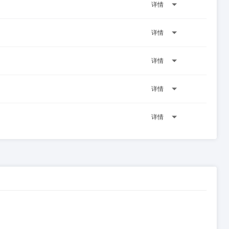
详情
详情
详情
详情
详情