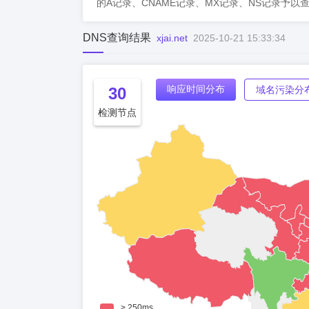
的A记录、CNAME记录、MX记录、NS记录予以
DNS查询结果
xjai.net
2025-10-21 15:33:34
响应时间分布
30
域名污染分
检测节点