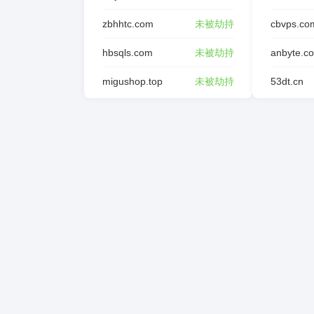
zbhhtc.com
未被劫持
cbvps.co
hbsqls.com
未被劫持
anbyte.c
migushop.top
未被劫持
53dt.cn