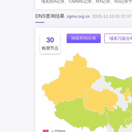
域名的A记录、CNAME记录、MX记录、NS记录
DNS查询结果
zgmx.org.cn
2025-12-10 01:37:07
响应时间分布
30
域名污染分
检测节点