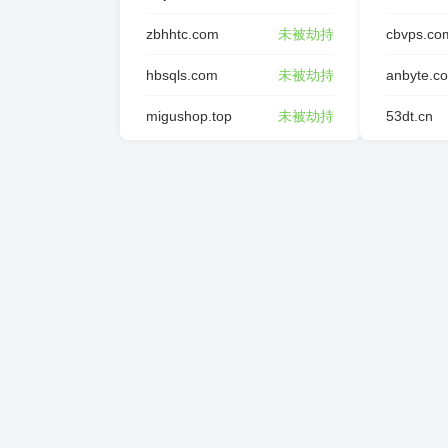
zbhhtc.com
未被劫持
cbvps.co
hbsqls.com
未被劫持
anbyte.c
migushop.top
未被劫持
53dt.cn