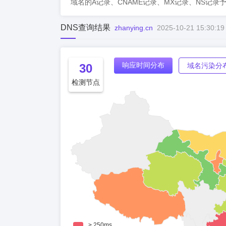
域名的A记录、CNAME记录、MX记录、NS记录
DNS查询结果
zhanying.cn
2025-10-21 15:30:19
响应时间分布
30
域名污染分
检测节点