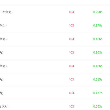
广州华为）
403
0.298s
华为）
403
0.178s
华为）
403
0.186s
为）
403
0.163s
华为）
403
0.186s
为）
403
0.215s
为）
403
0.177s
京华为）
403
0.053s