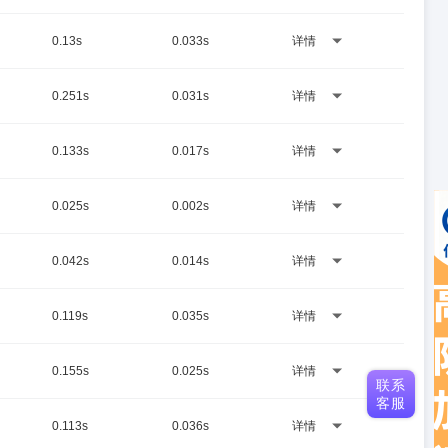
0.13s
0.033s
详情
0.251s
0.031s
详情
0.133s
0.017s
详情
0.025s
0.002s
详情
0.042s
0.014s
详情
0.119s
0.035s
详情
0.155s
0.025s
详情
联系
客服
0.113s
0.036s
详情