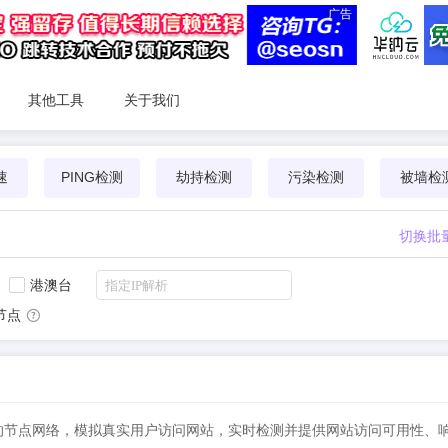
广告
其他工具
关于我们
速
PING检测
劫持检测
污染检测
被墙检
切换批
港澳台
节点
球分布的节点网络，模拟真实用户访问网站，实时检测并提供网站访问可用性、