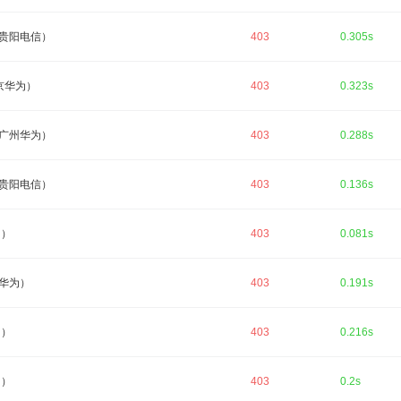
贵阳电信）
403
0.305s
京华为）
403
0.323s
广州华为）
403
0.288s
贵阳电信）
403
0.136s
为）
403
0.081s
华为）
403
0.191s
为）
403
0.216s
为）
403
0.2s