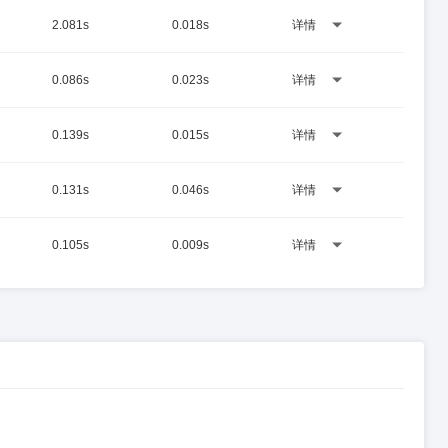
2.081s
0.018s
详情
0.086s
0.023s
详情
0.139s
0.015s
详情
0.131s
0.046s
详情
0.105s
0.009s
详情