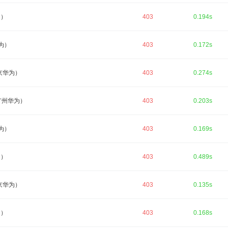
为）
403
0.194s
为）
403
0.172s
京华为）
403
0.274s
广州华为）
403
0.203s
为）
403
0.169s
为）
403
0.489s
京华为）
403
0.135s
为）
403
0.168s