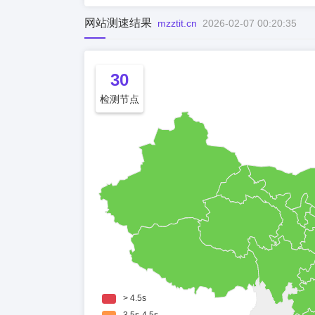
网站测速结果
mzztit.cn
2026-02-07 00:20:35
30
检测节点