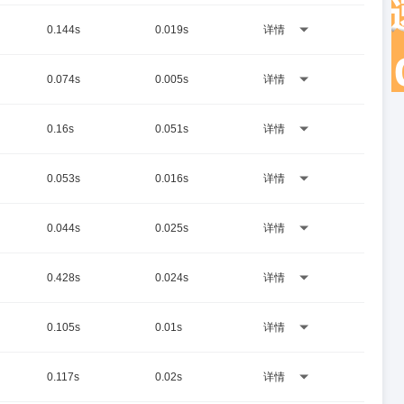
0.144s
0.019s
详情
0.074s
0.005s
详情
0.16s
0.051s
详情
0.053s
0.016s
详情
0.044s
0.025s
详情
0.428s
0.024s
详情
0.105s
0.01s
详情
0.117s
0.02s
详情