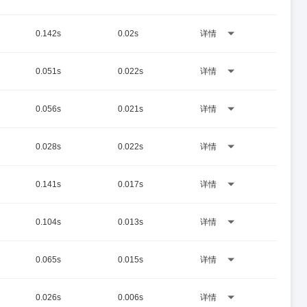
0.142s
0.02s
详情
0.051s
0.022s
详情
0.056s
0.021s
详情
0.028s
0.022s
详情
0.141s
0.017s
详情
0.104s
0.013s
详情
0.065s
0.015s
详情
0.026s
0.006s
详情