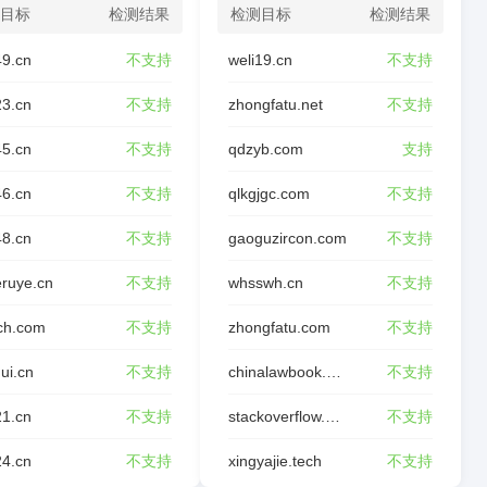
目标
检测结果
检测目标
检测结果
49.cn
不支持
weli19.cn
不支持
23.cn
不支持
zhongfatu.net
不支持
45.cn
不支持
qdzyb.com
支持
46.cn
不支持
qlkgjgc.com
不支持
48.cn
不支持
gaoguzircon.com
不支持
ruye.cn
不支持
whsswh.cn
不支持
ch.com
不支持
zhongfatu.com
不支持
ui.cn
不支持
chinalawbook.com
不支持
21.cn
不支持
stackoverflow.wiki
不支持
24.cn
不支持
xingyajie.tech
不支持