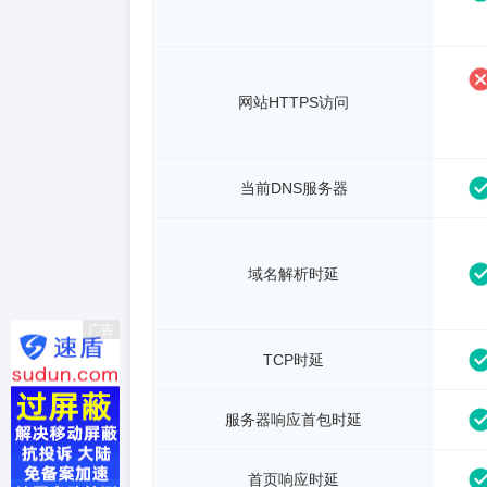
网站HTTPS访问
当前DNS服务器
域名解析时延
广告
TCP时延
服务器响应首包时延
首页响应时延