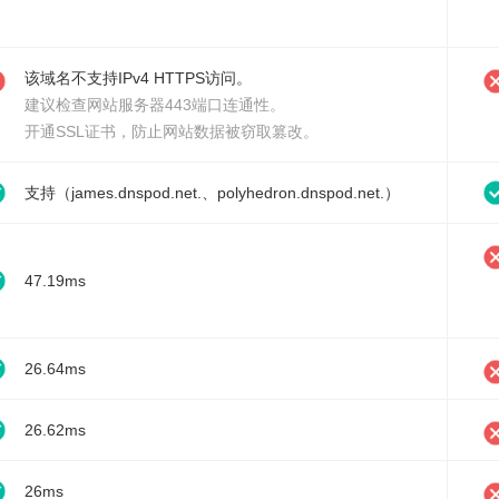
该域名不支持IPv4 HTTPS访问。
建议检查网站服务器443端口连通性。
开通SSL证书
，防止网站数据被窃取篡改。
支持（james.dnspod.net.、polyhedron.dnspod.net.）
47.19ms
26.64ms
26.62ms
26ms