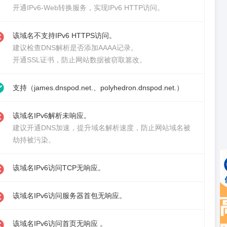
开通IPv6-Web转换服务
，实现IPv6 HTTP访问。
该域名不支持IPv6 HTTPS访问。
建议检查DNS解析是否添加AAAA记录。
开通SSL证书
，防止网站数据被窃取篡改。
支持（james.dnspod.net.、polyhedron.dnspod.net.）
该域名IPv6解析未响应。
建议
开通DNS加速
，提升域名解析速度，防止网站域名被
劫持被污染。
该域名IPv6访问TCP无响应。
该域名IPv6访问服务器首包无响应。
该域名IPv6访问首页无响应 。