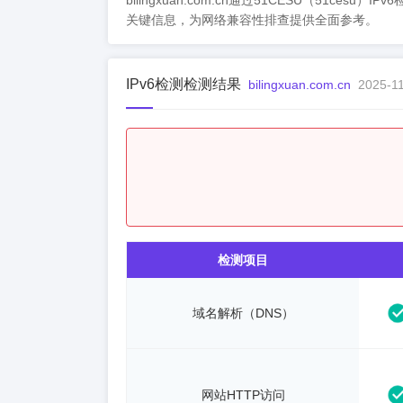
bilingxuan.com.cn通过51CESU（51ce
关键信息，为网络兼容性排查提供全面参考。
IPv6检测检测结果
bilingxuan.com.cn
2025-11
检测项目
域名解析（DNS）
网站HTTP访问