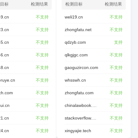
目标
检测结果
检测目标
检测结果
49.cn
不支持
weli19.cn
不支持
23.cn
不支持
zhongfatu.net
不支持
45.cn
不支持
qdzyb.com
支持
46.cn
不支持
qlkgjgc.com
不支持
48.cn
不支持
gaoguzircon.com
不支持
ruye.cn
不支持
whsswh.cn
不支持
ch.com
不支持
zhongfatu.com
不支持
ui.cn
不支持
chinalawbook.com
不支持
21.cn
不支持
stackoverflow.wiki
不支持
24.cn
不支持
xingyajie.tech
不支持