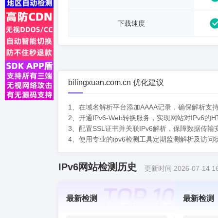
下载速度
bilingxuan.com.cn 优化建议
1、在域名解析平台添加AAAA记录，确保解析支持I
2、开通IPv6-Web转换服务，实现网站对IPv6的H
3、配置SSL证书并关联IPv6解析，保障数据传输
4、使用专业的ipv6检测工具定期监测解析及访问
IPv6网站检测历史
更新时间 2026-07-14 16
最新检测
最新检测