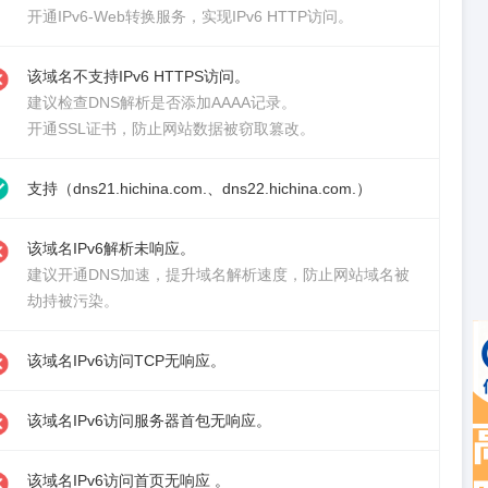
开通IPv6-Web转换服务
，实现IPv6 HTTP访问。
该域名不支持IPv6 HTTPS访问。
建议检查DNS解析是否添加AAAA记录。
开通SSL证书
，防止网站数据被窃取篡改。
支持（dns21.hichina.com.、dns22.hichina.com.）
该域名IPv6解析未响应。
建议
开通DNS加速
，提升域名解析速度，防止网站域名被
劫持被污染。
该域名IPv6访问TCP无响应。
该域名IPv6访问服务器首包无响应。
该域名IPv6访问首页无响应 。