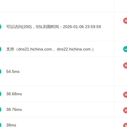
可以访问(200)，SSL到期时间：2026-01-06 23:59:59
支持（dns21.hichina.com.、dns22.hichina.com.）
54.5ms
38.68ms
38.76ms
38ms