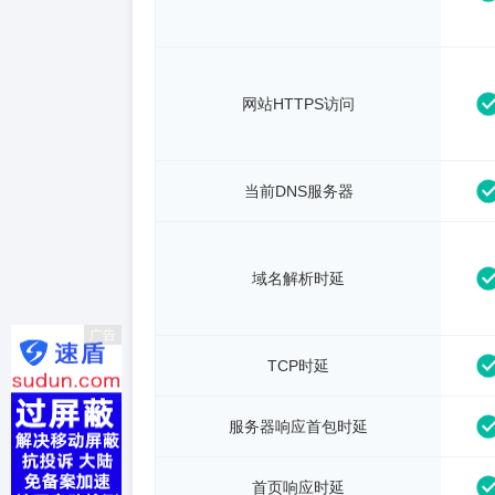
网站HTTPS访问
当前DNS服务器
域名解析时延
广告
TCP时延
服务器响应首包时延
首页响应时延