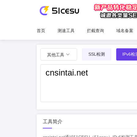
首页
测速工具
拦截查询
域名备案
SSL检测
IPv6检
其他工具
工具简介