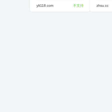
ylt118.com
不支持
zhsu.cc