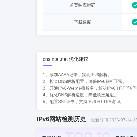
首页响应时延
下载速度
cnsintai.net 优化建议
1、添加AAAA记录，实现IPv6解析。
2、检查DNS解析配置，确保IPv6解析正常。
3、开通IPv6-Web转换服务，解决IPv6 HTTP访
4、优化DNS解析速度，降低响应延迟。
5、配置SSL证书，支持IPv6 HTTPS访问。
IPv6网站检测历史
更新时间 2026-07-14 16