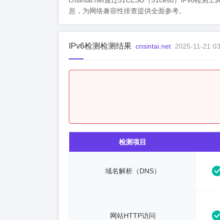
cnsintai.net通过51CESU（51cesu）IP
息，为网络兼容性排查提供全面参考。
IPv6检测检测结果
cnsintai.net
2025-11-21 03
检测项目
域名解析（DNS）
网站HTTP访问