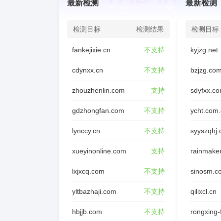
最新检测
最新检测
检测目标
检测结果
检测目标
fankejixie.cn
不支持
kyjzg.net
cdynxx.cn
不支持
bzjzg.co
zhouzhenlin.com
支持
sdyfxx.c
gdzhongfan.com
不支持
ycht.com
lynccy.cn
不支持
syyszqhj
xueyinonline.com
支持
rainmake
lxjxcq.com
不支持
sinosm.c
yltbazhaji.com
不支持
qilixcl.cn
hbjjb.com
不支持