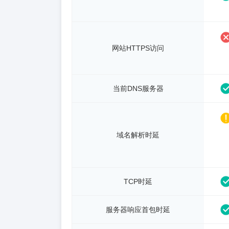
网站HTTPS访问
当前DNS服务器
域名解析时延
TCP时延
服务器响应首包时延