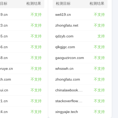
目标
检测结果
检测目标
检测结果
49.cn
不支持
weli19.cn
不支持
23.cn
不支持
zhongfatu.net
不支持
45.cn
不支持
qdzyb.com
支持
46.cn
不支持
qlkgjgc.com
不支持
48.cn
不支持
gaoguzircon.com
不支持
ruye.cn
不支持
whsswh.cn
不支持
ch.com
不支持
zhongfatu.com
不支持
ui.cn
不支持
chinalawbook.com
不支持
21.cn
不支持
stackoverflow.wiki
不支持
24.cn
不支持
xingyajie.tech
不支持