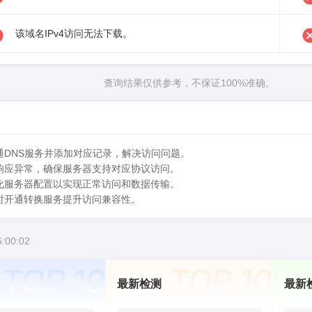
该域名IPv4访问无法下载。
查询结果仅供参考，不保证100%准确。
开通DNS服务并添加对应记录，解决访问问题。
CP响应异常，确保服务器支持对应协议访问。
优化服务器配置以实现正常访问和数据传输。
要时开通转换服务提升访问兼容性。
:00:02
最新检测
最新