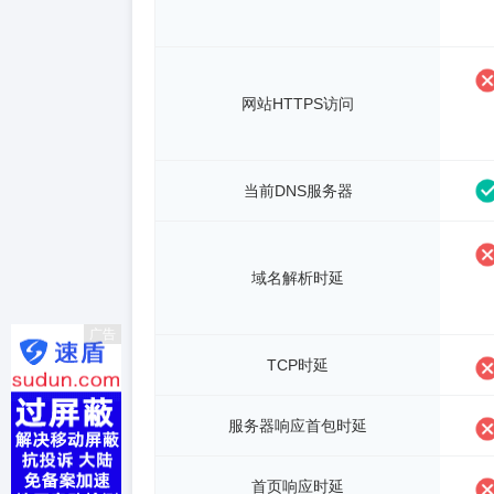
网站HTTPS访问
当前DNS服务器
域名解析时延
广告
TCP时延
服务器响应首包时延
首页响应时延