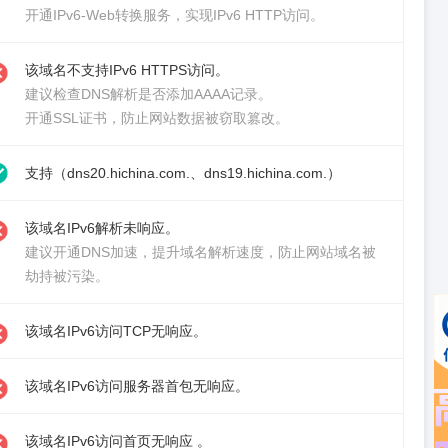
开通IPv6-Web转换服务
，实现IPv6 HTTP访问。
该域名不支持IPv6 HTTPS访问。
建议检查DNS解析是否添加AAAA记录。
开通SSL证书
，防止网站数据被窃取篡改。
支持（dns20.hichina.com.、dns19.hichina.com.）
该域名IPv6解析未响应。
建议
开通DNS加速
，提升域名解析速度，防止网站域名被
劫持被污染。
该域名IPv6访问TCP无响应。
该域名IPv6访问服务器首包无响应。
该域名IPv6访问首页无响应 。