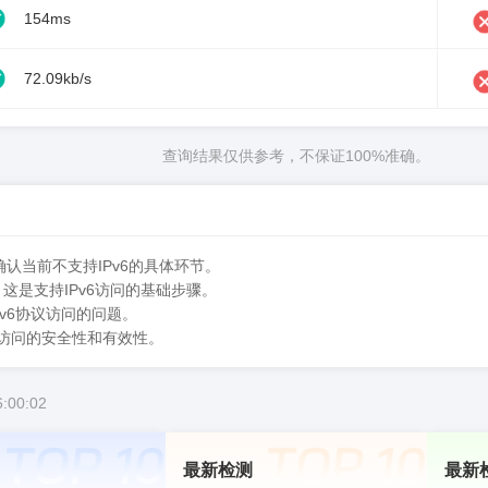
154ms
72.09kb/s
查询结果仅供参考，不保证100%准确。
确认当前不支持IPv6的具体环节。
，这是支持IPv6访问的基础步骤。
Pv6协议访问的问题。
PS访问的安全性和有效性。
:00:02
最新检测
最新