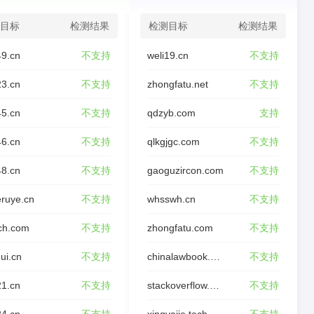
目标
检测结果
检测目标
检测结果
49.cn
不支持
weli19.cn
不支持
23.cn
不支持
zhongfatu.net
不支持
45.cn
不支持
qdzyb.com
支持
46.cn
不支持
qlkgjgc.com
不支持
48.cn
不支持
gaoguzircon.com
不支持
ruye.cn
不支持
whsswh.cn
不支持
ch.com
不支持
zhongfatu.com
不支持
ui.cn
不支持
chinalawbook.com
不支持
21.cn
不支持
stackoverflow.wiki
不支持