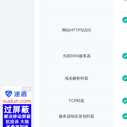
网站HTTPS访问
当前DNS服务器
域名解析时延
广告
TCP时延
服务器响应首包时延