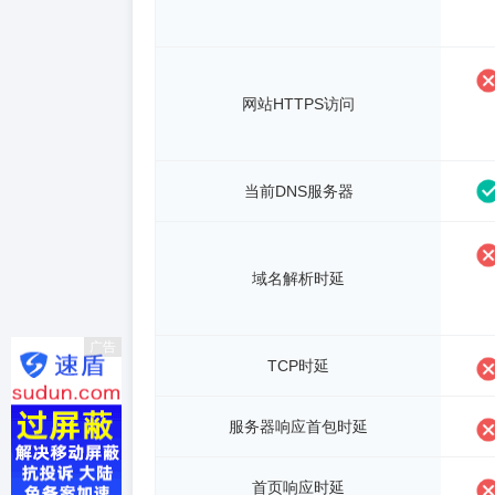
网站HTTPS访问
当前DNS服务器
域名解析时延
广告
TCP时延
服务器响应首包时延
首页响应时延