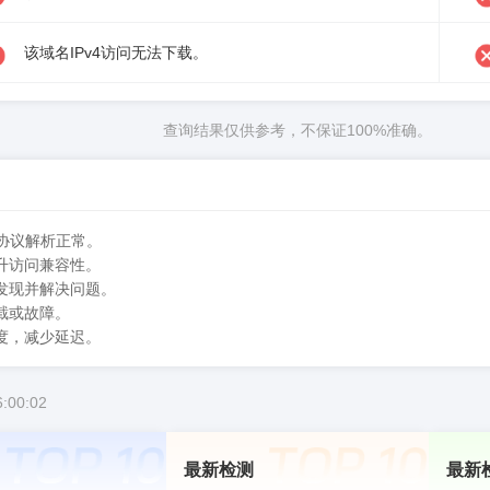
该域名IPv4访问无法下载。
查询结果仅供参考，不保证100%准确。
协议解析正常。
升访问兼容性。
发现并解决问题。
截或故障。
度，减少延迟。
:00:02
最新检测
最新