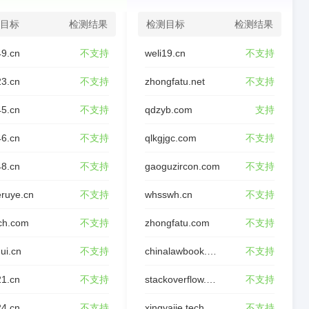
目标
检测结果
检测目标
检测结果
49.cn
不支持
weli19.cn
不支持
23.cn
不支持
zhongfatu.net
不支持
45.cn
不支持
qdzyb.com
支持
46.cn
不支持
qlkgjgc.com
不支持
48.cn
不支持
gaoguzircon.com
不支持
ruye.cn
不支持
whsswh.cn
不支持
ch.com
不支持
zhongfatu.com
不支持
ui.cn
不支持
chinalawbook.com
不支持
21.cn
不支持
stackoverflow.wiki
不支持
24.cn
不支持
xingyajie.tech
不支持