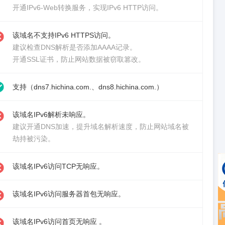
开通IPv6-Web转换服务
，实现IPv6 HTTP访问。
该域名不支持IPv6 HTTPS访问。
建议检查DNS解析是否添加AAAA记录。
开通SSL证书
，防止网站数据被窃取篡改。
支持（dns7.hichina.com.、dns8.hichina.com.）
该域名IPv6解析未响应。
建议
开通DNS加速
，提升域名解析速度，防止网站域名被
劫持被污染。
该域名IPv6访问TCP无响应。
该域名IPv6访问服务器首包无响应。
该域名IPv6访问首页无响应 。