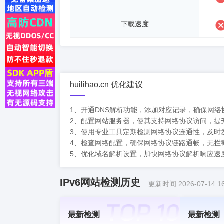
下载速度
huilihao.cn 优化建议
1、开通DNS解析功能，添加对应记录，确保网络
2、配置网站服务器，使其支持网络协议访问，提
3、使用专业工具定期检测网络协议连通性，及时
4、检查网络配置，确保网络协议链路通畅，无拦
5、优化域名解析设置，加快网络协议解析响应速
IPv6网站检测历史
更新时间 2026-07-14 16
最新检测
最新检测