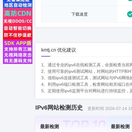
下载速度
kmtj.cn 优化建议
1、通过专业的ipv6在线检测工具，全面检查当
2、使用可靠的ipv6测试网站，对网站的HTTP
3、借助ipv6连接测试工具，测试网站与IPv
4、利用ipv6端口检测工具，检查网站相关端口在
5、定期使用ipv6监测平台对网站进行持续监控，
IPv6网站检测历史
更新时间 2026-07-14 16
最新检测
最新检测