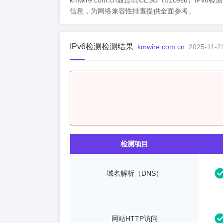
kmwire.com.cn通过51CESU（51cesu）I
信息，为网络兼容性排查提供全面参考。
IPv6检测检测结果
kmwire.com.cn
2025-11-2
检测项目
域名解析（DNS）
网站HTTP访问