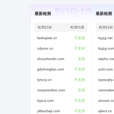
最新检测
最新检测
检测目标
检测结果
检测目标
fankejixie.cn
不支持
kyjzg.net
cdynxx.cn
不支持
bzjzg.co
zhouzhenlin.com
支持
sdyfxx.c
gdzhongfan.com
不支持
ycht.com
lynccy.cn
不支持
syyszqhj
xueyinonline.com
支持
rainmake
lxjxcq.com
不支持
sinosm.c
yltbazhaji.com
不支持
qilixcl.cn