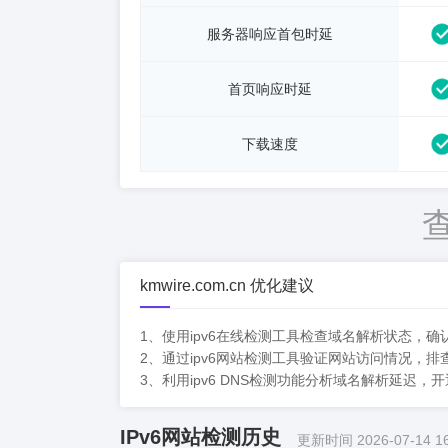
服务器响应首包时延
首页响应时延
下载速度
kmwire.com.cn 优化建议
1、使用ipv6在线检测工具检查域名解析状态，确
2、通过ipv6网站检测工具验证网站访问情况，排查i
3、利用ipv6 DNS检测功能分析域名解析延迟
IPv6网站检测历史
更新时间 2026-07-14 16