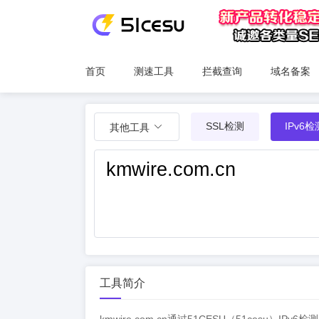
首页
测速工具
拦截查询
域名备案
SSL检测
IPv6检
其他工具
工具简介