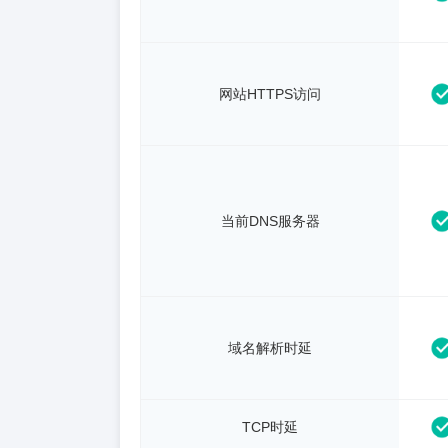
网站HTTPS访问
当前DNS服务器
域名解析时延
TCP时延