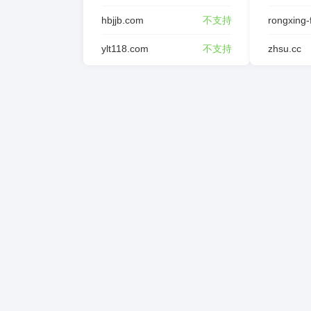
hbjjb.com
不支持
ylt118.com
不支持
zhsu.cc