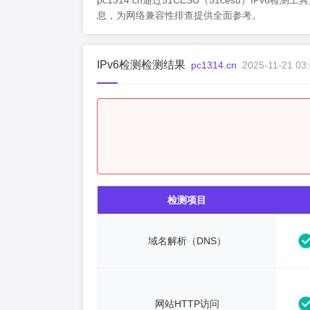
pc1314.cn通过51CESU（51cesu）IPv6
息，为网络兼容性排查提供全面参考。
IPv6检测检测结果
pc1314.cn
2025-11-21 03:
检测项目
域名解析（DNS）
网站HTTP访问