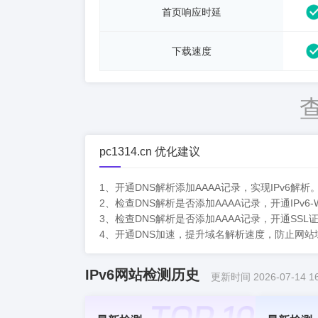
首页响应时延
下载速度
pc1314.cn 优化建议
1、开通DNS解析添加AAAA记录，实现IPv6解析
2、检查DNS解析是否添加AAAA记录，开通IPv6-
3、检查DNS解析是否添加AAAA记录，开通SS
4、开通DNS加速，提升域名解析速度，防止网
IPv6网站检测历史
更新时间 2026-07-14 16