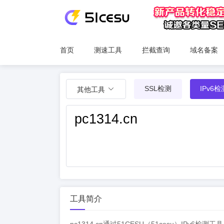
首页
测速工具
拦截查询
域名备案
SSL检测
IPv6检
其他工具
工具简介