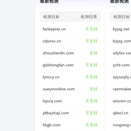
最新检测
最新检测
检测目标
检测结果
检测目标
fankejixie.cn
不支持
kyjzg.net
cdynxx.cn
不支持
bzjzg.co
zhouzhenlin.com
支持
sdyfxx.c
gdzhongfan.com
不支持
ycht.com
lynccy.cn
不支持
syyszqhj
xueyinonline.com
支持
rainmake
lxjxcq.com
不支持
sinosm.c
yltbazhaji.com
不支持
qilixcl.cn
hbjjb.com
不支持