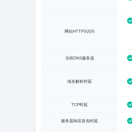
网站HTTPS访问
当前DNS服务器
域名解析时延
TCP时延
服务器响应首包时延