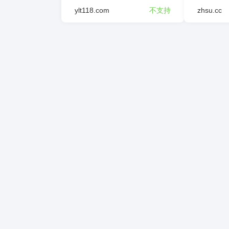
ylt118.com
不支持
zhsu.cc