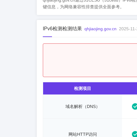
qhjiaojing.gov.cn通过51CESU（51ce
键信息，为网络兼容性排查提供全面参考。
IPv6检测检测结果
qhjiaojing.gov.cn
2025-11-
检测项目
域名解析（DNS）
网站HTTP访问