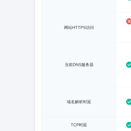
网站HTTPS访问
当前DNS服务器
域名解析时延
TCP时延