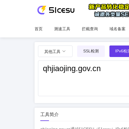
首页
测速工具
拦截查询
域名备案
SSL检测
IPv6检
其他工具
工具简介