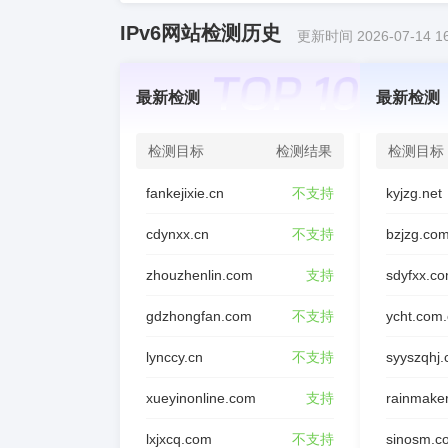
IPv6网站检测历史
更新时间 2026-07-14 16
最新检测
最新检测
检测目标
检测结果
检测目标
fankejixie.cn
不支持
kyjzg.net
cdynxx.cn
不支持
bzjzg.co
zhouzhenlin.com
支持
sdyfxx.c
gdzhongfan.com
不支持
ycht.com
lynccy.cn
不支持
syyszqhj
xueyinonline.com
支持
rainmake
lxjxcq.com
不支持
sinosm.c