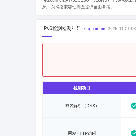
req.com.cn通过51CESU（51cesu）IPv
息，为网络兼容性排查提供全面参考。
IPv6检测检测结果
req.com.cn
2025-11-21 03
检测项目
域名解析（DNS）
网站HTTP访问