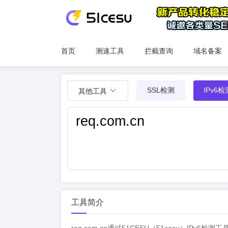
首页
测速工具
拦截查询
域名备案
SSL检测
IPv6检
其他工具
工具简介