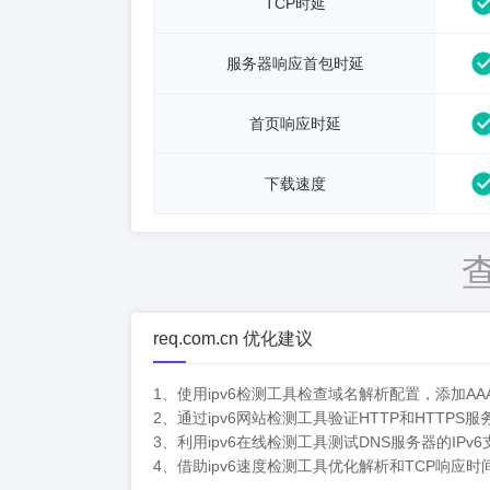
TCP时延
服务器响应首包时延
首页响应时延
下载速度
req.com.cn 优化建议
1、使用ipv6检测工具检查域名解析配置，添加AAA
2、通过ipv6网站检测工具验证HTTP和HTTPS
3、利用ipv6在线检测工具测试DNS服务器的IPv
4、借助ipv6速度检测工具优化解析和TCP响应