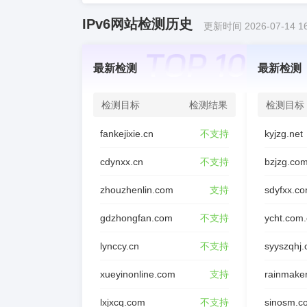
IPv6网站检测历史
更新时间 2026-07-14 16
最新检测
最新检测
检测目标
检测结果
检测目标
fankejixie.cn
不支持
kyjzg.net
cdynxx.cn
不支持
bzjzg.co
zhouzhenlin.com
支持
sdyfxx.c
gdzhongfan.com
不支持
ycht.com
lynccy.cn
不支持
syyszqhj
xueyinonline.com
支持
rainmake
lxjxcq.com
不支持
sinosm.c