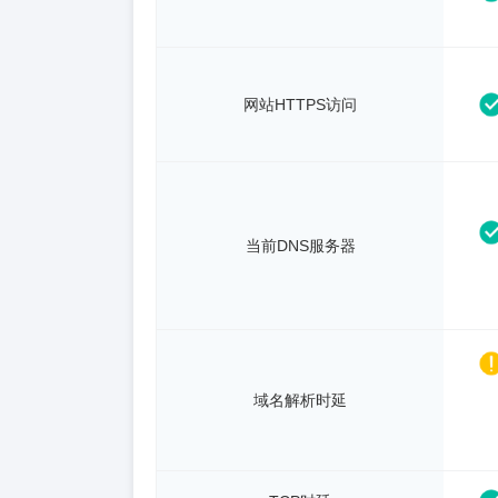
网站HTTPS访问
当前DNS服务器
域名解析时延