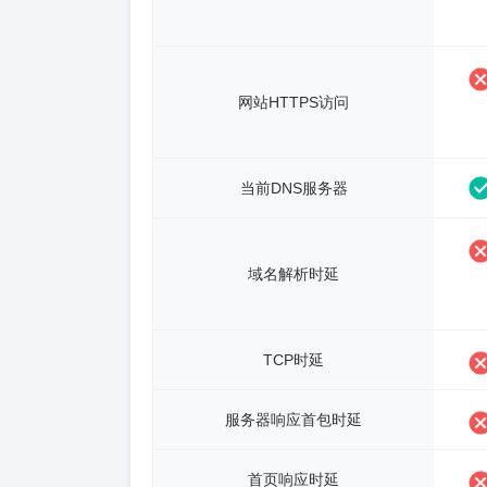
网站HTTPS访问
当前DNS服务器
域名解析时延
TCP时延
服务器响应首包时延
首页响应时延