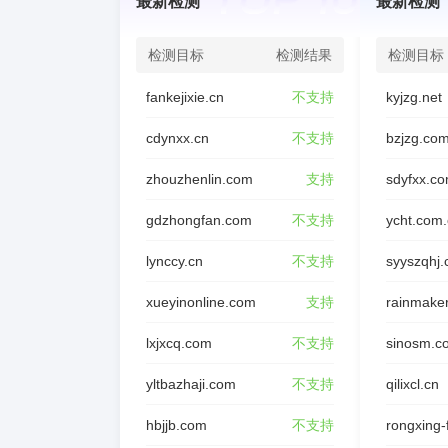
最新检测
最新检测
检测目标
检测结果
检测目标
fankejixie.cn
不支持
kyjzg.net
cdynxx.cn
不支持
bzjzg.co
zhouzhenlin.com
支持
sdyfxx.c
gdzhongfan.com
不支持
ycht.com
lynccy.cn
不支持
syyszqhj
xueyinonline.com
支持
rainmake
lxjxcq.com
不支持
sinosm.c
yltbazhaji.com
不支持
qilixcl.cn
hbjjb.com
不支持