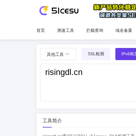
首页
测速工具
拦截查询
域名备案
SSL检测
IPv6检
其他工具
工具简介