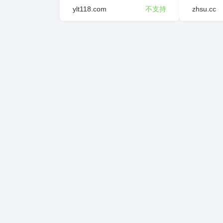
ylt118.com
不支持
zhsu.cc