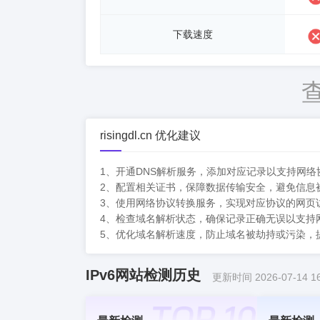
下载速度
risingdl.cn 优化建议
1、开通DNS解析服务，添加对应记录以支持网络
2、配置相关证书，保障数据传输安全，避免信息
3、使用网络协议转换服务，实现对应协议的网页
4、检查域名解析状态，确保记录正确无误以支持
5、优化域名解析速度，防止域名被劫持或污染，
IPv6网站检测历史
更新时间 2026-07-14 16