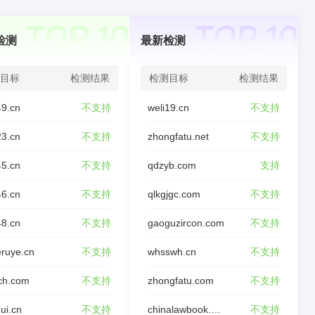
检测
最新检测
目标
检测结果
检测目标
检测结果
49.cn
不支持
weli19.cn
不支持
23.cn
不支持
zhongfatu.net
不支持
45.cn
不支持
qdzyb.com
支持
46.cn
不支持
qlkgjgc.com
不支持
48.cn
不支持
gaoguzircon.com
不支持
ruye.cn
不支持
whsswh.cn
不支持
ch.com
不支持
zhongfatu.com
不支持
ui.cn
不支持
chinalawbook.com
不支持