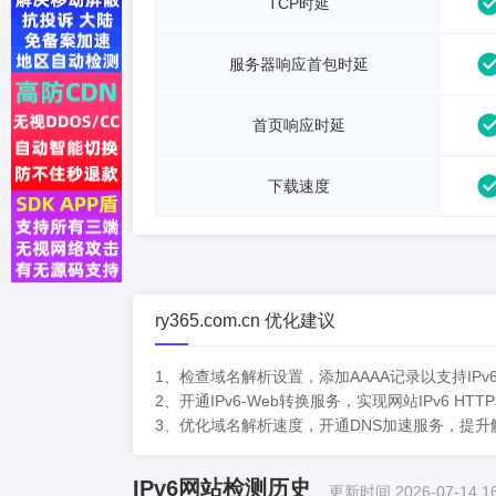
TCP时延
服务器响应首包时延
首页响应时延
下载速度
ry365.com.cn 优化建议
1、检查域名解析设置，添加AAAA记录以支持IPv
2、开通IPv6-Web转换服务，实现网站IPv6 H
3、优化域名解析速度，开通DNS加速服务，提
IPv6网站检测历史
更新时间 2026-07-14 16