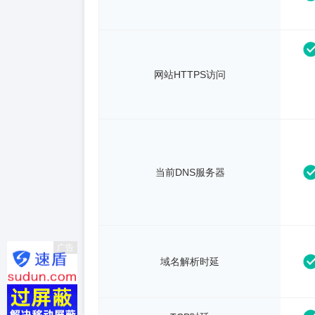
网站HTTPS访问
当前DNS服务器
广告
域名解析时延