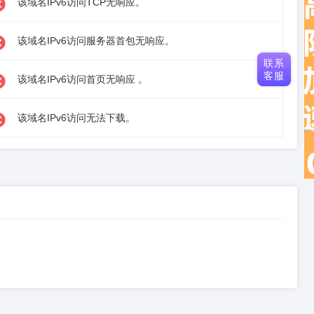
该域名IPv6访问TCP无响应。
该域名IPv6访问服务器首包无响应。
联系
客服
该域名IPv6访问首页无响应 。
该域名IPv6访问无法下载。