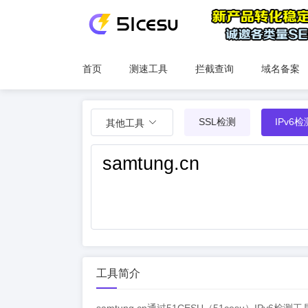
首页
测速工具
拦截查询
域名备案
SSL检测
IPv6检
其他工具
工具简介