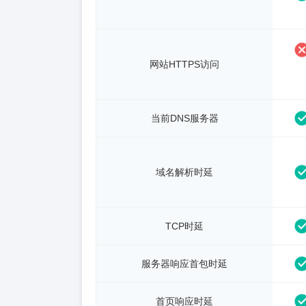
网站HTTPS访问
当前DNS服务器
域名解析时延
TCP时延
服务器响应首包时延
首页响应时延