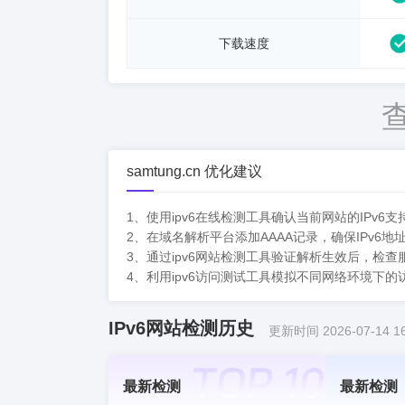
下载速度
samtung.cn 优化建议
1、使用ipv6在线检测工具确认当前网站的IPv
2、在域名解析平台添加AAAA记录，确保IPv6地
3、通过ipv6网站检测工具验证解析生效后，检查服
4、利用ipv6访问测试工具模拟不同网络环境下
IPv6网站检测历史
更新时间 2026-07-14 16
最新检测
最新检测