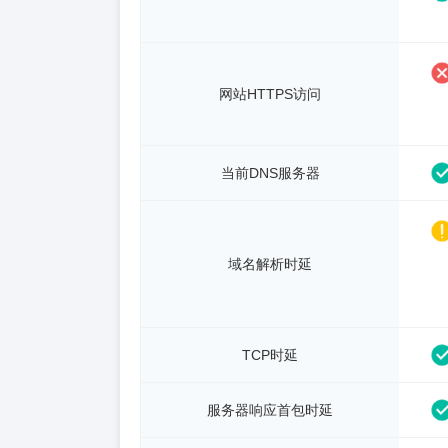
网站HTTPS访问
当前DNS服务器
域名解析时延
TCP时延
服务器响应首包时延