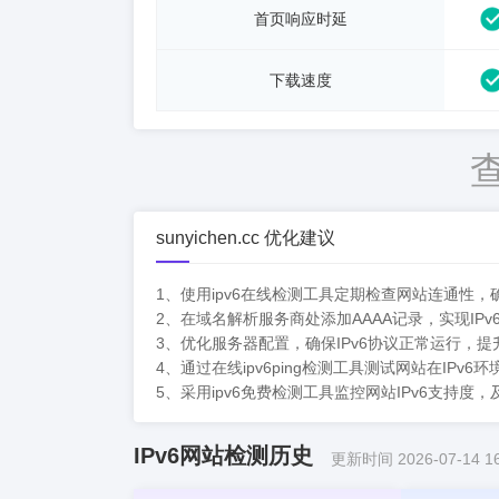
首页响应时延
下载速度
sunyichen.cc 优化建议
1、使用ipv6在线检测工具定期检查网站连通性，确
2、在域名解析服务商处添加AAAA记录，实现IPv
3、优化服务器配置，确保IPv6协议正常运行，提升
4、通过在线ipv6ping检测工具测试网站在IPv
5、采用ipv6免费检测工具监控网站IPv6支持度
IPv6网站检测历史
更新时间 2026-07-14 16