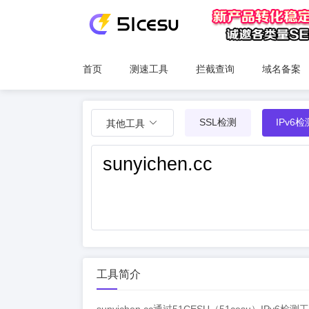
首页
测速工具
拦截查询
域名备案
SSL检测
IPv6检
其他工具
工具简介