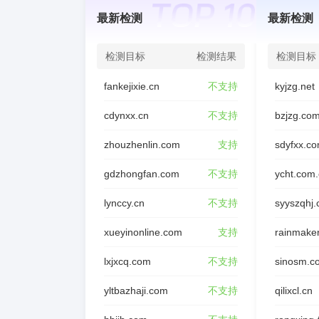
最新检测
最新检测
检测目标
检测结果
检测目标
fankejixie.cn
不支持
kyjzg.net
cdynxx.cn
不支持
bzjzg.co
zhouzhenlin.com
支持
sdyfxx.c
gdzhongfan.com
不支持
ycht.com
lynccy.cn
不支持
syyszqhj
xueyinonline.com
支持
rainmake
lxjxcq.com
不支持
sinosm.c
yltbazhaji.com
不支持
qilixcl.cn