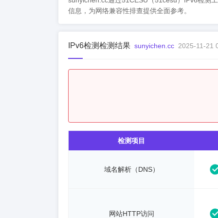
sunyichen.cc通过51CESU（51cesu）IP
信息，为网络兼容性排查提供全面参考。
IPv6检测检测结果
sunyichen.cc
2025-11-21 
检测项目
域名解析（DNS）
网站HTTP访问