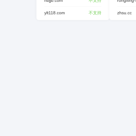
hbjjb.com
不支持
ylt118.com
不支持
zhsu.cc